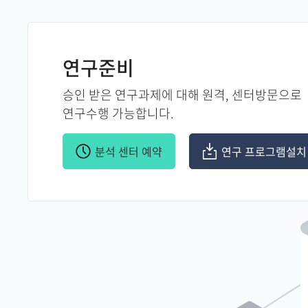
연구준비
승인 받은 연구과제에 대해 원격, 센터방문으로
연구수행 가능합니다.
분석 센터 예약
연구 프로그램설치