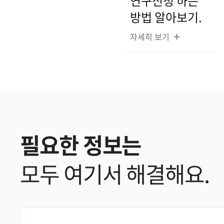
연구신청 하는
방법 알아보기.
자세히 보기
필요한 정보는
모두 여기서 해결해요.