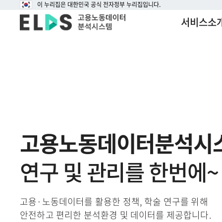
이 누리집은 대한민국 공식 전자정부 누리집입니다.
서비스소
고용노동데이터분석시스템
개요
이용절차
분석센터 
고용노동데이터분석시
연구 및 관리를 한번에~
고용·노동데이터를 활용한 정책, 학술 연구를 위해
안전하고 편리한 분석환경 및 데이터를 제공합니다.