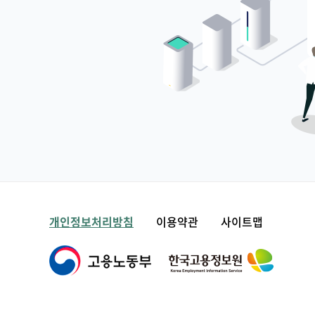
개인정보처리방침
이용약관
사이트맵
한국고용정보원
고용노동부