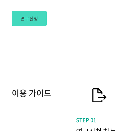
연구신청
이용 가이드
STEP 01